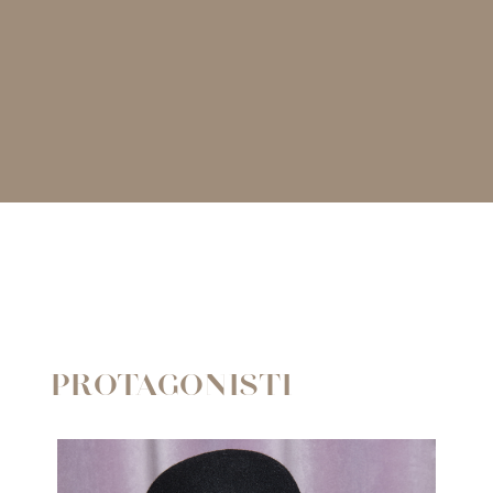
PROTAGONISTI