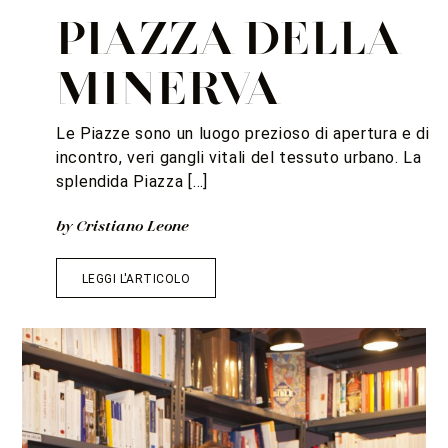
PIAZZA DELLA
MINERVA
Le Piazze sono un luogo prezioso di apertura e di
incontro, veri gangli vitali del tessuto urbano. La
splendida Piazza […]
by Cristiano Leone
LEGGI L'ARTICOLO