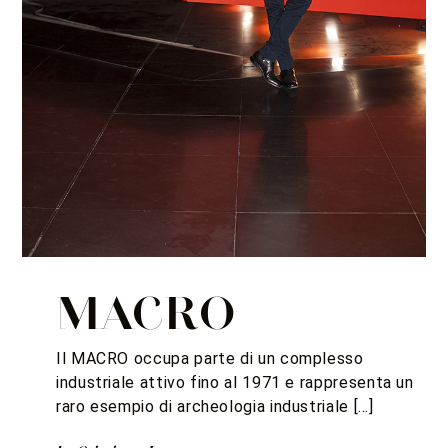
FRANCIA
Angoli di Parigi in Italia – progetto 2018
MACRO
Il MACRO occupa parte di un complesso
industriale attivo fino al 1971 e rappresenta un
raro esempio di archeologia industriale […]