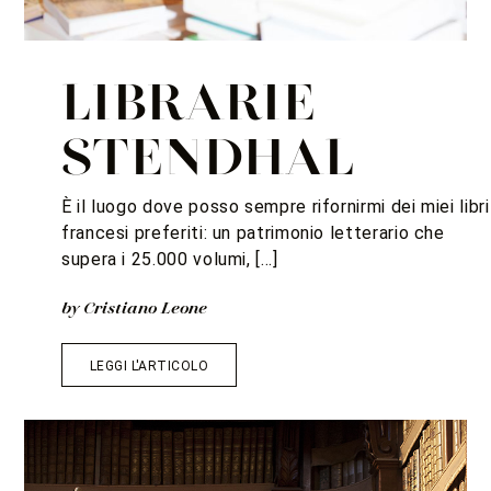
LIBRARIE
STENDHAL
È il luogo dove posso sempre rifornirmi dei miei libri
francesi preferiti: un patrimonio letterario che
supera i 25.000 volumi, […]
by Cristiano Leone
LEGGI L'ARTICOLO