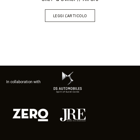
LEGGI L'ARTICOLO
In collaboration with