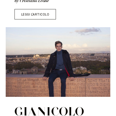
by Cristiano Leone
LEGGI L'ARTICOLO
GIANICOLO