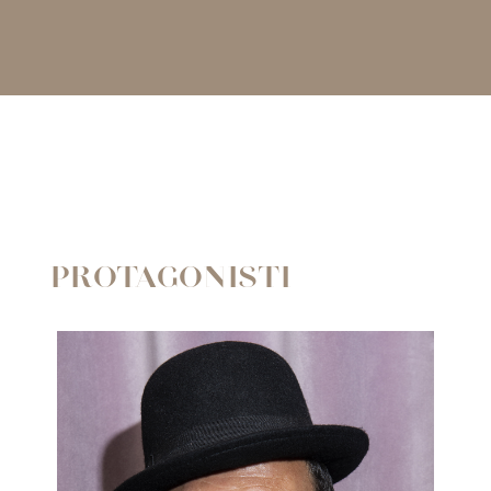
PROTAGONISTI