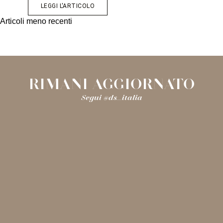
LEGGI L'ARTICOLO
NAVIGAZIONE
Articoli meno recenti
ARTICOLI
RIMANI AGGIORNATO
Segui @ds_italia