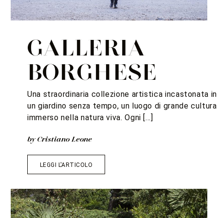
GALLERIA
BORGHESE
Una straordinaria collezione artistica incastonata in
un giardino senza tempo, un luogo di grande cultura
immerso nella natura viva. Ogni […]
by Cristiano Leone
LEGGI L'ARTICOLO