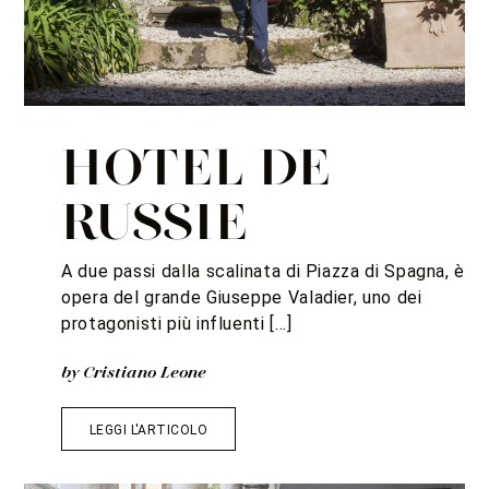
HOTEL DE
RUSSIE
A due passi dalla scalinata di Piazza di Spagna, è
opera del grande Giuseppe Valadier, uno dei
protagonisti più influenti […]
by Cristiano Leone
LEGGI L'ARTICOLO