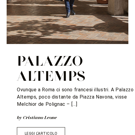
PALAZZO
ALTEMPS
Ovunque a Roma ci sono francesi illustri. A Palazzo
Altemps, poco distante da Piazza Navona, visse
Melchior de Polignac – […]
by Cristiano Leone
LEGGI L'ARTICOLO