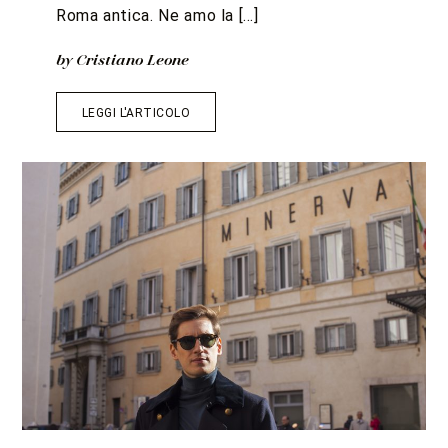
Roma antica. Ne amo la […]
by Cristiano Leone
LEGGI L'ARTICOLO