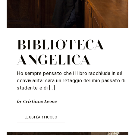
BIBLIOTECA
ANGELICA
Ho sempre pensato che il libro racchiuda in sé
convivialità: sarà un retaggio del mio passato di
studente e di […]
by Cristiano Leone
LEGGI L'ARTICOLO