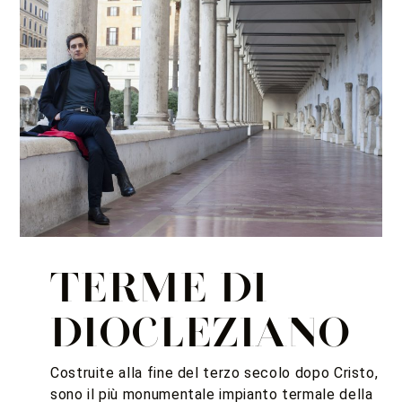
TERME DI
DIOCLEZIANO
Costruite alla fine del terzo secolo dopo Cristo,
sono il più monumentale impianto termale della