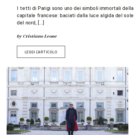
I tetti di Parigi sono uno dei simboli immortali della
capitale francese: baciati dalla luce algida del sole
del nord, […]
by Cristiano Leone
LEGGI L'ARTICOLO