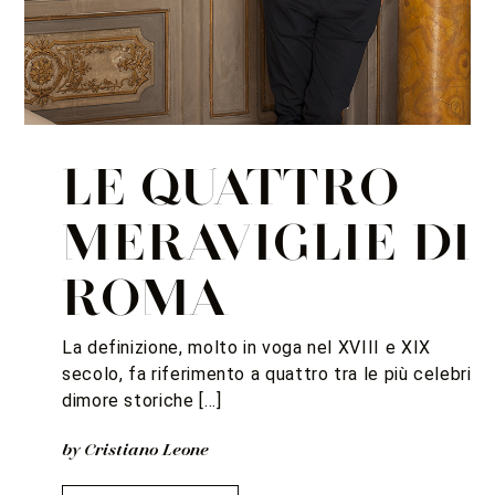
LE QUATTRO
MERAVIGLIE DI
ROMA
La definizione, molto in voga nel XVIII e XIX
secolo, fa riferimento a quattro tra le più celebri
dimore storiche […]
by Cristiano Leone